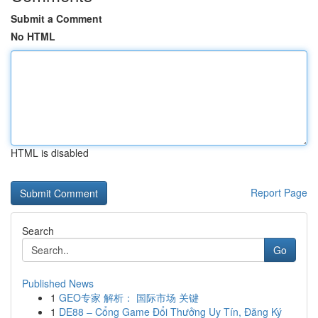
Submit a Comment
No HTML
HTML is disabled
Report Page
Search
Go
Published News
1
GEO专家 解析： 国际市场 关键
1
DE88 – Cổng Game Đổi Thưởng Uy Tín, Đăng Ký