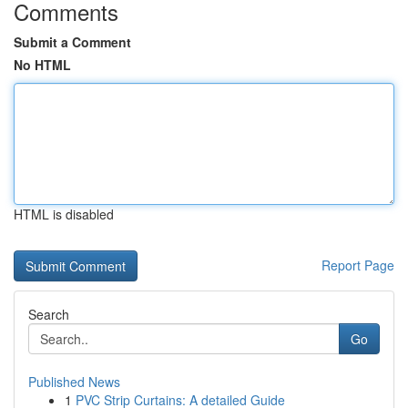
Comments
Submit a Comment
No HTML
HTML is disabled
Report Page
Search
Go
Published News
1
PVC Strip Curtains: A detailed Guide