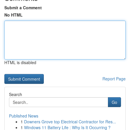
Submit a Comment
No HTML
HTML is disabled
Report Page
Search
Go
Published News
1
Downers Grove top Electrical Contractor for Res...
1
Windows 11 Battery Life : Why Is It Occurring ?