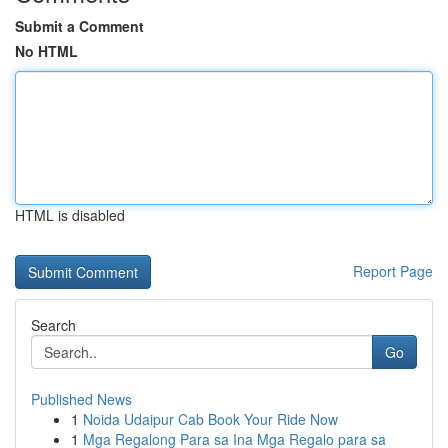
Submit a Comment
No HTML
HTML is disabled
Report Page
Search
Go
Published News
1
Noida Udaipur Cab Book Your Ride Now
1
Mga Regalong Para sa Ina Mga Regalo para sa