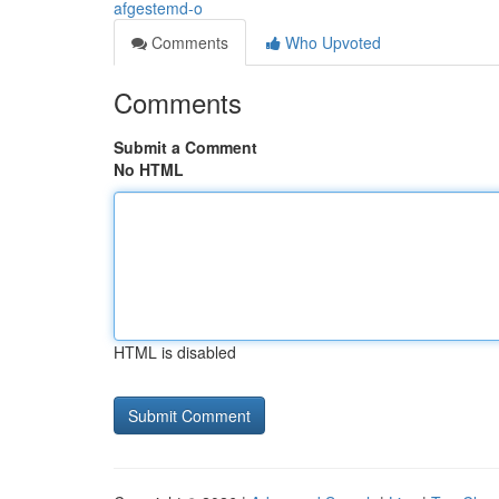
afgestemd-o
Comments
Who Upvoted
Comments
Submit a Comment
No HTML
HTML is disabled