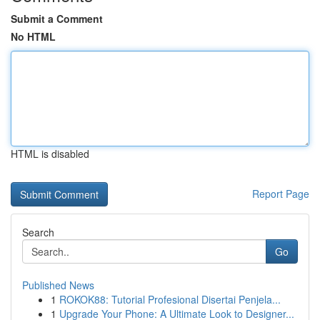
Submit a Comment
No HTML
HTML is disabled
Report Page
Search
Go
Published News
1
ROKOK88: Tutorial Profesional Disertai Penjela...
1
Upgrade Your Phone: A Ultimate Look to Designer...