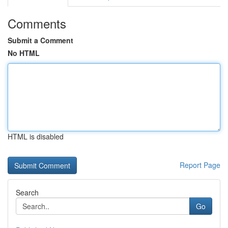
Comments
Submit a Comment
No HTML
HTML is disabled
Report Page
Search
Go