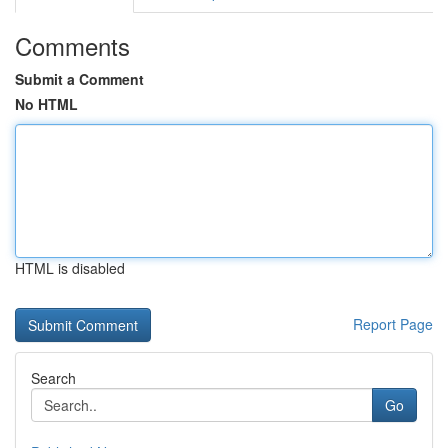
Comments
Submit a Comment
No HTML
HTML is disabled
Report Page
Search
Go