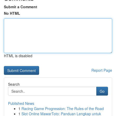
Submit a Comment
No HTML
HTML is disabled
Report Page
Search
Go
Published News
1
Racing Game Progression: The Rules of the Road
1
Slot Online MawarToto: Panduan Lengkap untuk