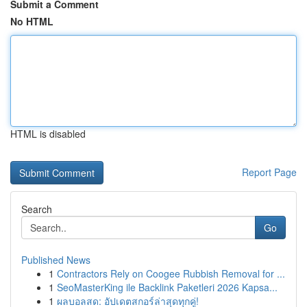
Submit a Comment
No HTML
HTML is disabled
Report Page
Search
Go
Published News
1
Contractors Rely on Coogee Rubbish Removal for ...
1
SeoMasterKing ile Backlink Paketleri 2026 Kapsa...
1
ผลบอลสด: อัปเดตสกอร์ล่าสุดทุกคู่!