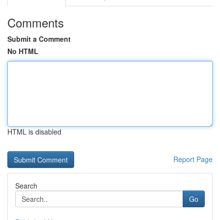
Comments
Submit a Comment
No HTML
HTML is disabled
Report Page
Search
Go