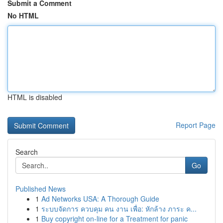
Submit a Comment
No HTML
HTML is disabled
Report Page
Search
Go
Published News
1
Ad Networks USA: A Thorough Guide
1
ระบบจัดการ ควบคุม คน งาน เพื่อ: หักล้าง ภาระ ค...
1
Buy copyright on-line for a Treatment for panic