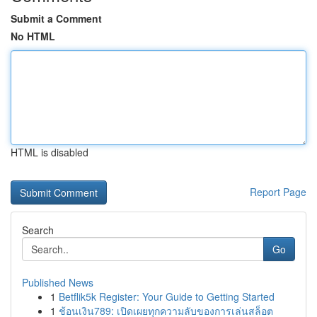
Submit a Comment
No HTML
HTML is disabled
Report Page
Search
Go
Published News
1
Betflik5k Register: Your Guide to Getting Started
1
ช้อนเงิน789: เปิดเผยทุกความลับของการเล่นสล็อต