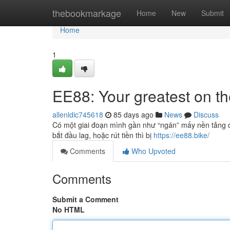
Home
thebookmarkage
Home
New
Submit
Home
1
EE88: Your greatest on th
allenldic745618
85 days ago
News
Discuss
Có một giai đoạn mình gần như “ngán” mấy nền tảng cá 
bắt đầu lag, hoặc rút tiền thì bị
https://ee88.bike/
Comments
Who Upvoted
Comments
Submit a Comment
No HTML