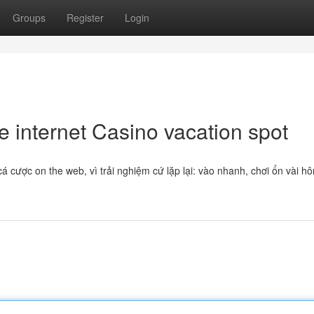
Groups
Register
Login
e internet Casino vacation spot
cược on the web, vì trải nghiệm cứ lặp lại: vào nhanh, chơi ổn vài hô