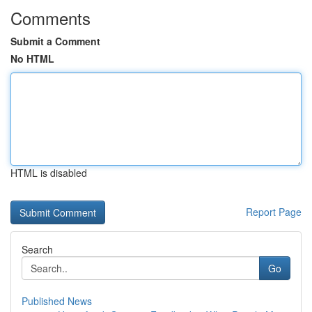
Comments
Submit a Comment
No HTML
HTML is disabled
Report Page
Search
Go
Published News