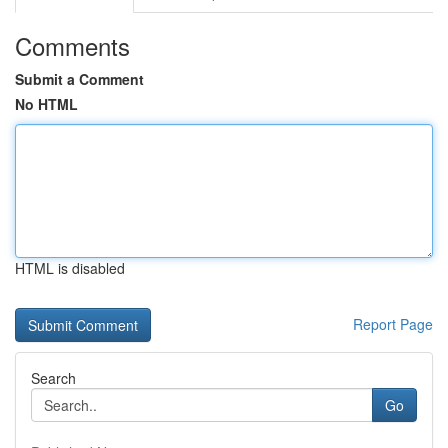
Comments
Submit a Comment
No HTML
HTML is disabled
Report Page
Search
Go