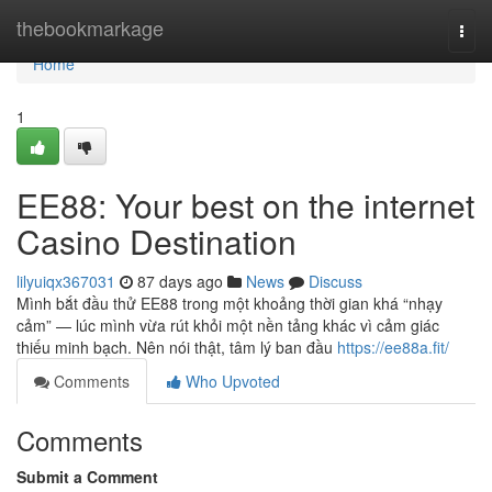
Home
thebookmarkage
Togg
navi
Home
1
EE88: Your best on the internet
Casino Destination
lilyuiqx367031
87 days ago
News
Discuss
Mình bắt đầu thử EE88 trong một khoảng thời gian khá “nhạy
cảm” — lúc mình vừa rút khỏi một nền tảng khác vì cảm giác
thiếu minh bạch. Nên nói thật, tâm lý ban đầu
https://ee88a.fit/
Comments
Who Upvoted
Comments
Submit a Comment