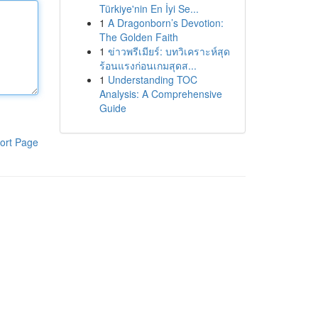
Türkiye'nin En İyi Se...
1
A Dragonborn’s Devotion:
The Golden Faith
1
ข่าวพรีเมียร์: บทวิเคราะห์สุด
ร้อนแรงก่อนเกมสุดส...
1
Understanding TOC
Analysis: A Comprehensive
Guide
ort Page