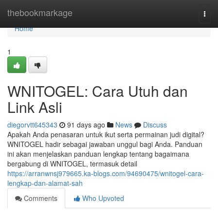
Home
thebookmarkage
Togg
navi
Home
1
WNITOGEL: Cara Utuh dan
Link Asli
diegorvtt645343
91 days ago
News
Discuss
Apakah Anda penasaran untuk ikut serta permainan judi digital?
WNITOGEL hadir sebagai jawaban unggul bagi Anda. Panduan
ini akan menjelaskan panduan lengkap tentang bagaimana
bergabung di WNITOGEL, termasuk detail
https://arranwnsj979665.ka-blogs.com/94690475/wnitogel-cara-
lengkap-dan-alamat-sah
Comments
Who Upvoted