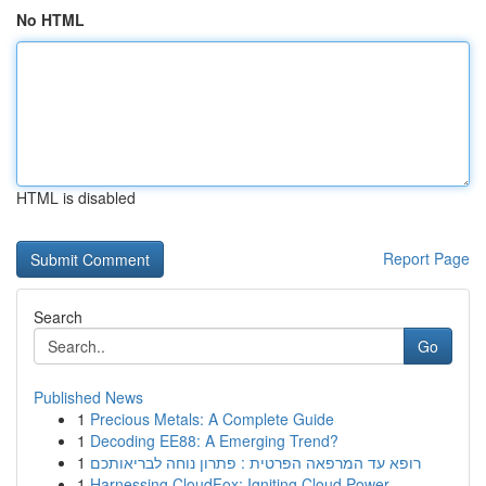
No HTML
HTML is disabled
Report Page
Search
Go
Published News
1
Precious Metals: A Complete Guide
1
Decoding EE88: A Emerging Trend?
1
רופא עד המרפאה הפרטית : פתרון נוחה לבריאותכם
1
Harnessing CloudFox: Igniting Cloud Power