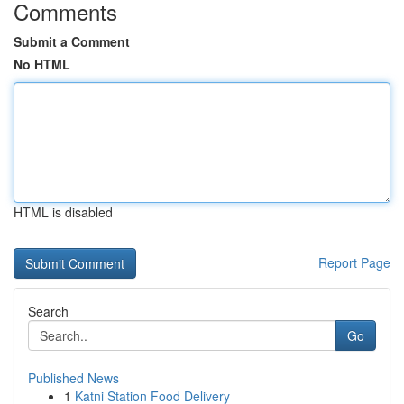
Comments
Submit a Comment
No HTML
HTML is disabled
Report Page
Search
Go
Published News
1
Katni Station Food Delivery