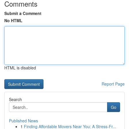
Comments
Submit a Comment
No HTML
HTML is disabled
Report Page
Search
Go
Published News
1
Finding Affordable Movers Near You: A Stress-Fr...