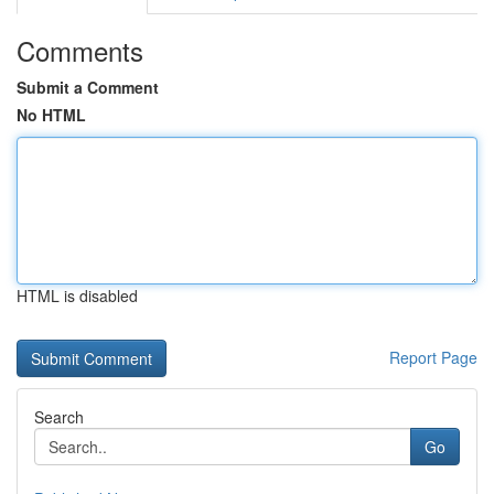
Comments
Submit a Comment
No HTML
HTML is disabled
Report Page
Search
Go