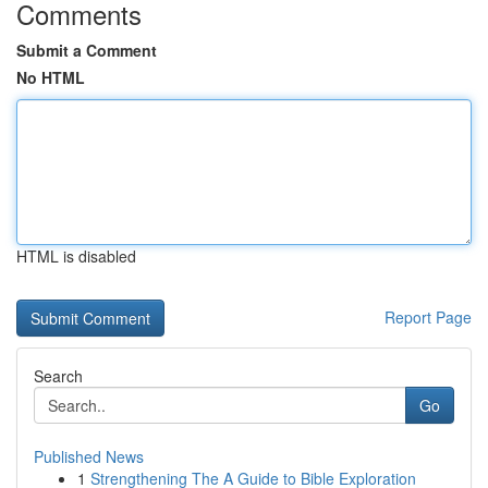
Comments
Submit a Comment
No HTML
HTML is disabled
Report Page
Search
Go
Published News
1
Strengthening The A Guide to Bible Exploration