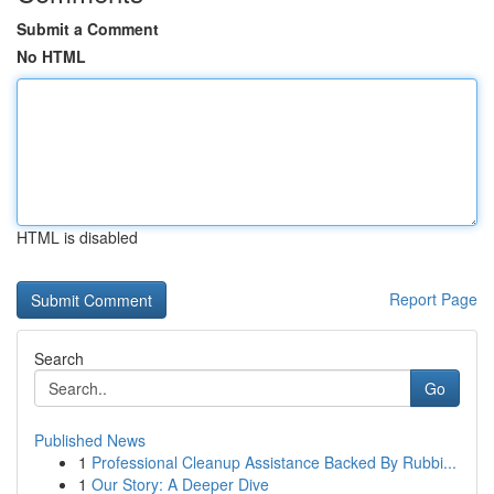
Submit a Comment
No HTML
HTML is disabled
Report Page
Search
Go
Published News
1
Professional Cleanup Assistance Backed By Rubbi...
1
Our Story: A Deeper Dive