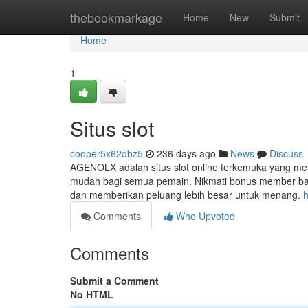
Home
thebookmarkage
Home
New
Submit
Home
1
Situs slot
cooper5x62dbz5
236 days ago
News
Discuss
AGENOLX adalah situs slot online terkemuka yang m
mudah bagi semua pemain. Nikmati bonus member ba
dan memberikan peluang lebih besar untuk menang.
h
Comments
Who Upvoted
Comments
Submit a Comment
No HTML