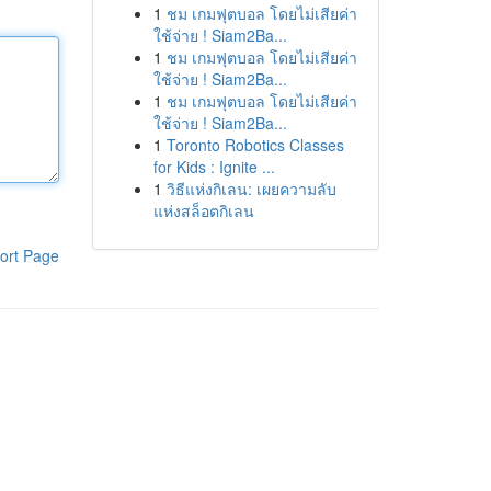
1
ชม เกมฟุตบอล โดยไม่เสียค่า
ใช้จ่าย ! Siam2Ba...
1
ชม เกมฟุตบอล โดยไม่เสียค่า
ใช้จ่าย ! Siam2Ba...
1
ชม เกมฟุตบอล โดยไม่เสียค่า
ใช้จ่าย ! Siam2Ba...
1
Toronto Robotics Classes
for Kids : Ignite ...
1
วิธีแห่งกิเลน: เผยความลับ
แห่งสล็อตกิเลน
ort Page