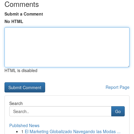
Comments
Submit a Comment
No HTML
HTML is disabled
Report Page
Search
Go
Published News
1
El Marketing Globalizado Navegando las Modas ...