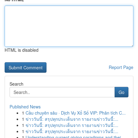
HTML is disabled
Report Page
Search
Go
Published News
1
Cầu chuyên sâu · Dịch Vụ Xổ Số VIP: Phân tích C...
1
ข่าววันนี้: สรุปทุกประเด็นจาก รายงานข่าววันนี้:...
1
ข่าววันนี้: สรุปทุกประเด็นจาก รายงานข่าววันนี้:...
1
ข่าววันนี้: สรุปทุกประเด็นจาก รายงานข่าววันนี้:...
1
Understanding current giving paradigms and thei...