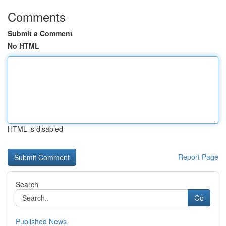
Comments
Submit a Comment
No HTML
HTML is disabled
Report Page
Search
Go
Published News