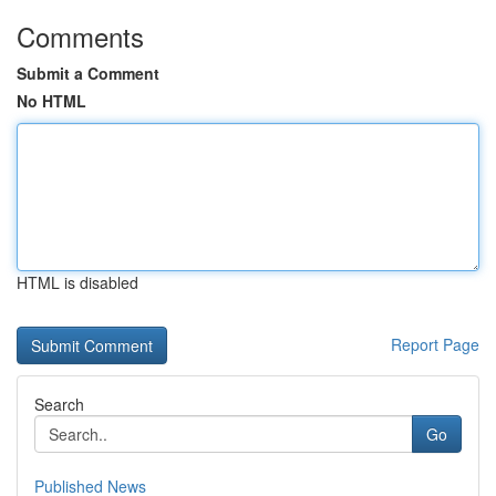
Comments
Submit a Comment
No HTML
HTML is disabled
Report Page
Search
Go
Published News