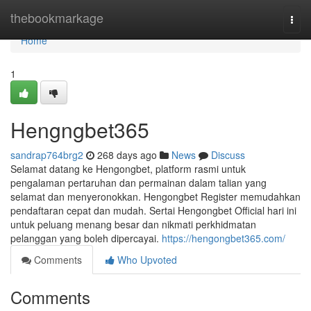
Home
thebookmarkage
Togg
navi
Home
1
Hengngbet365
sandrap764brg2
268 days ago
News
Discuss
Selamat datang ke Hengongbet, platform rasmi untuk
pengalaman pertaruhan dan permainan dalam talian yang
selamat dan menyeronokkan. Hengongbet Register memudahkan
pendaftaran cepat dan mudah. Sertai Hengongbet Official hari ini
untuk peluang menang besar dan nikmati perkhidmatan
pelanggan yang boleh dipercayai.
https://hengongbet365.com/
Comments
Who Upvoted
Comments