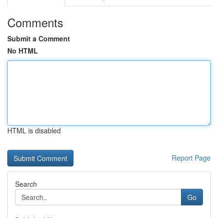
Comments
Submit a Comment
No HTML
HTML is disabled
Report Page
Search
Go