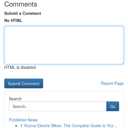
Comments
Submit a Comment
No HTML
HTML is disabled
Report Page
Search
Go
Published News
1
Yozma Electric Bikes: The Complete Guide to Yoz...