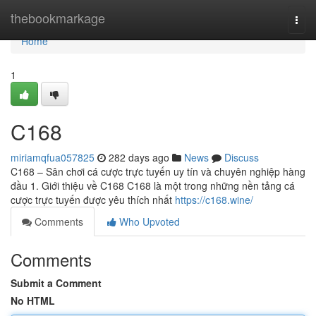
Home
thebookmarkage
Togg
navi
Home
1
C168
miriamqfua057825
282 days ago
News
Discuss
C168 – Sân chơi cá cược trực tuyến uy tín và chuyên nghiệp hàng
đầu 1. Giới thiệu về C168 C168 là một trong những nền tảng cá
cược trực tuyến được yêu thích nhất
https://c168.wine/
Comments
Who Upvoted
Comments
Submit a Comment
No HTML