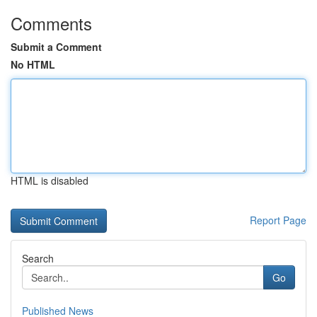
Comments
Submit a Comment
No HTML
HTML is disabled
Report Page
Search
Go
Published News