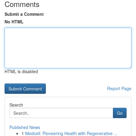
Comments
Submit a Comment
No HTML
HTML is disabled
Report Page
Search
Go
Published News
1
Medcell: Pioneering Health with Regenerative ...