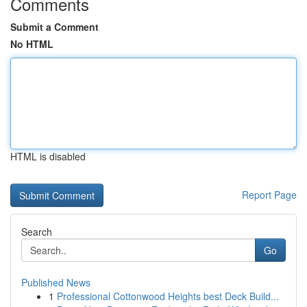
Comments
Submit a Comment
No HTML
HTML is disabled
Report Page
Search
Go
Published News
1
Professional Cottonwood Heights best Deck Build...