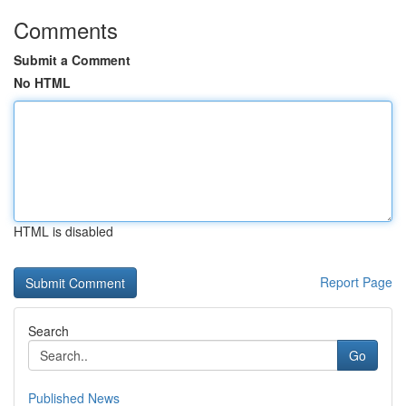
Comments
Submit a Comment
No HTML
HTML is disabled
Report Page
Search
Go
Published News