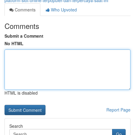
platform-slot-online-terpopuler-dan-terpercaya-saat-ini
Comments
Who Upvoted
Comments
Submit a Comment
No HTML
HTML is disabled
Report Page
Search
Go