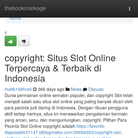
Home
thebookmarkage
Togg
navi
Home
1
copyright: Situs Slot Online
Terpercaya & Terbaik di
Indonesia
mattk169hra5
366 days ago
News
Discuss
Dunia permainan online semakin populer, dan copyright Slot telah
menjadi salah satu situs slot online yang paling banyak dicari oleh
para pecinta judi daring di Indonesia. Dengan ribuan pengguna
aktif setiap harinya, situs ini menawarkan pengalaman bermain
yang aman, seru, dan menguntungkan. copyright, Pilihan Para
Pecinta Slot Online copyright adalah
https://favorite-
disposable37147.idblogmaker.com/35694353/copyright-slot-