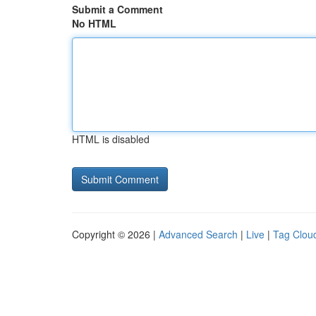
Submit a Comment
No HTML
HTML is disabled
Copyright © 2026 |
Advanced Search
|
Live
|
Tag Clou