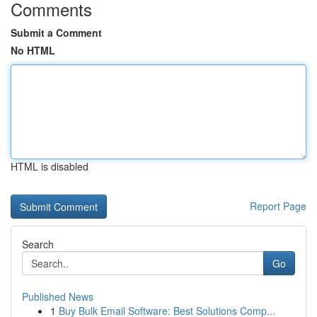
Comments
Submit a Comment
No HTML
HTML is disabled
Report Page
Search
Go
Published News
1
Buy Bulk Email Software: Best Solutions Comp...