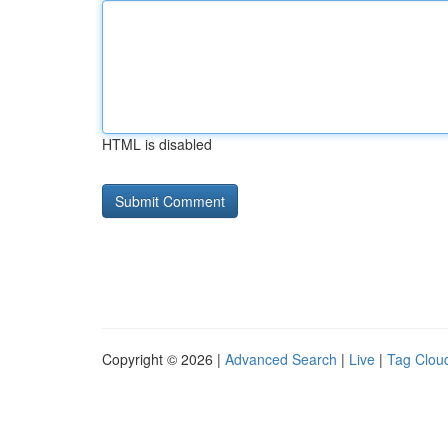
HTML is disabled
Copyright © 2026 |
Advanced Search
|
Live
|
Tag Clou