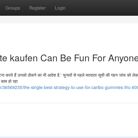
Groups
Register
Login
te kaufen Can Be Fun For Anyon
टना करते हैं उनको ठोकने का भी आदेश है.' चुनावों से पहले मतदाता सूची की गहन जांच को लेक
 काम हो रहा
/36569235/the-single-best-strategy-to-use-for-caribo-gummies-thc-6