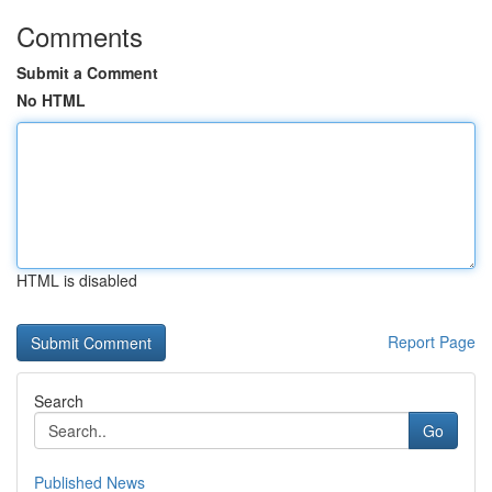
Comments
Submit a Comment
No HTML
HTML is disabled
Report Page
Search
Go
Published News