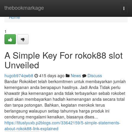
Home
thebookmarkage
Togg
navi
Home
1
A Simple Key For rokok88 slot
Unveiled
hugob974qwb8
415 days ago
News
Discuss
Bandar Rokokbet telah berkomitmen untuk membayarkan jumlah
kemenganan anda berapapun hasilnya. Jadi Anda Tidak perlu
khawatir jika kemenangan anda tidak terbayarkan sebab rokobet
pasti akan membayarkan hadiah kemenangan anda secara total
dan tanpa potongan. Bahkan, kegiatan merokok terus
berlangsung walaupun setiap tahunnya harga produk ini
cenderung mengalami kenaikan, biasanya dises...
https://titustyuxb.p2blogs.com/33642159/5-simple-statements-
about-rokok88-link-explained