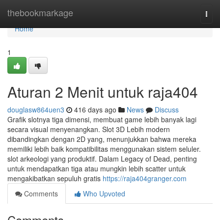
Home
thebookmarkage
Togg
navi
Home
1
Aturan 2 Menit untuk raja404
douglasw864uen3
416 days ago
News
Discuss
Grafik slotnya tiga dimensi, membuat game lebih banyak lagi
secara visual menyenangkan. Slot 3D Lebih modern
dibandingkan dengan 2D yang, menunjukkan bahwa mereka
memiliki lebih baik kompatibilitas menggunakan sistem seluler.
slot arkeologi yang produktif. Dalam Legacy of Dead, penting
untuk mendapatkan tiga atau mungkin lebih scatter untuk
mengakibatkan sepuluh gratis
https://raja404granger.com
Comments
Who Upvoted
Comments