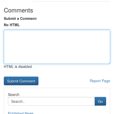
Comments
Submit a Comment
No HTML
HTML is disabled
Report Page
Search
Go
Published News