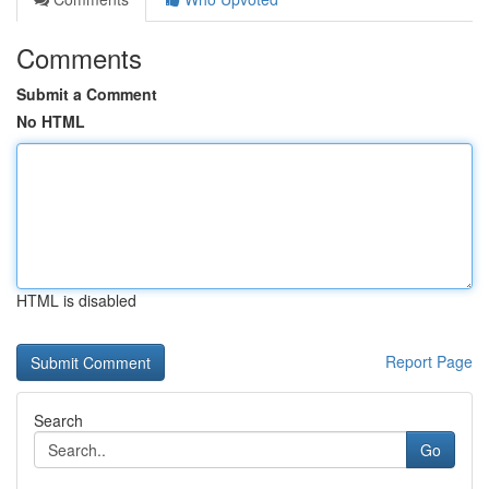
Comments
Submit a Comment
No HTML
HTML is disabled
Report Page
Search
Go