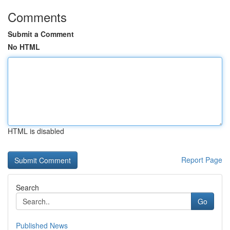
Comments
Submit a Comment
No HTML
HTML is disabled
Report Page
Search
Go
Published News